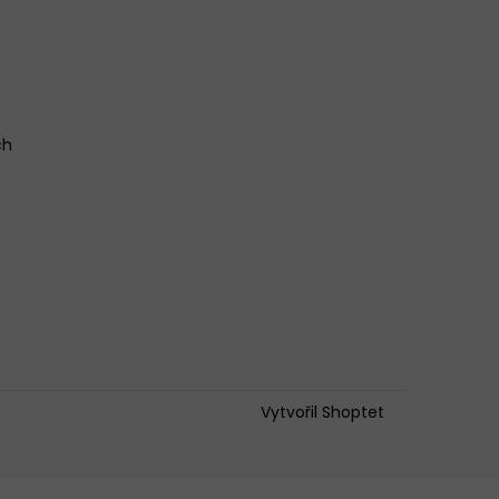
ch
Vytvořil Shoptet