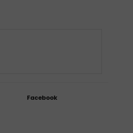
Facebook