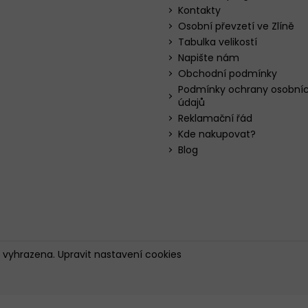
Kontakty
Osobní převzetí ve Zlíně
Tabulka velikostí
Napište nám
Obchodní podmínky
Podmínky ochrany osobní
údajů
Reklamační řád
Kde nakupovat?
Blog
a vyhrazena.
Upravit nastavení cookies