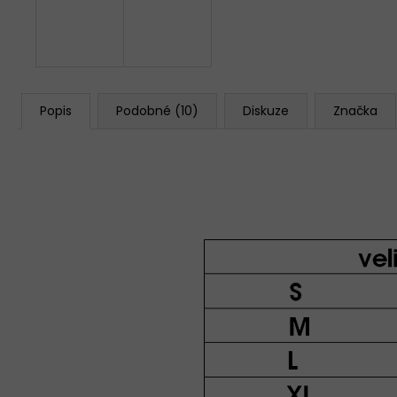
Popis
Podobné (10)
Diskuze
Značka