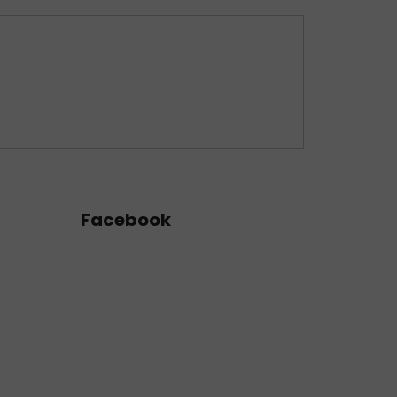
Facebook