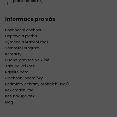
pradlonatelo.cz/
Informace pro vás
Hodnocení obchodu
Doprava a platba
Výměna a vrácení zboží
Věrnostní program
Kontakty
Osobní převzetí ve Zlíně
Tabulka velikostí
Napište nám
Obchodní podmínky
Podmínky ochrany osobních údajů
Reklamační řád
Kde nakupovat?
Blog