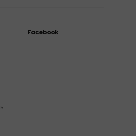
Facebook
ch