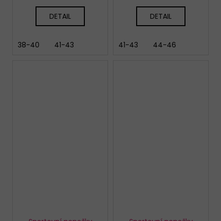
DETAIL
DETAIL
38-40
41-43
41-43
44-46