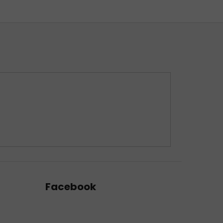
Facebook