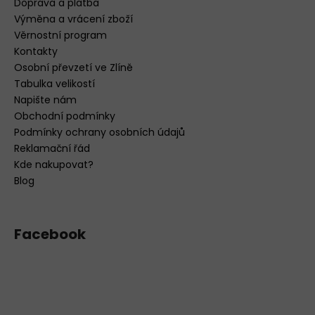
Doprava a platba
Výměna a vrácení zboží
Věrnostní program
Kontakty
Osobní převzetí ve Zlíně
Tabulka velikostí
Napište nám
Obchodní podmínky
Podmínky ochrany osobních údajů
Reklamační řád
Kde nakupovat?
Blog
Facebook