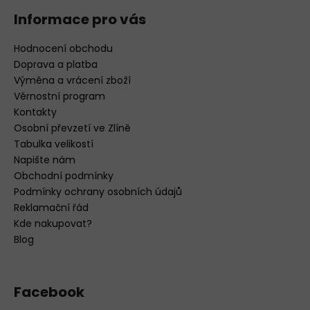
Informace pro vás
Hodnocení obchodu
Doprava a platba
Výměna a vrácení zboží
Věrnostní program
Kontakty
Osobní převzetí ve Zlíně
Tabulka velikostí
Napište nám
Obchodní podmínky
Podmínky ochrany osobních údajů
Reklamační řád
Kde nakupovat?
Blog
Facebook