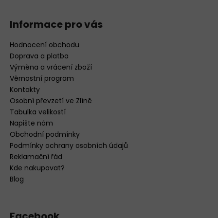
Informace pro vás
Hodnocení obchodu
Doprava a platba
Výměna a vrácení zboží
Věrnostní program
Kontakty
Osobní převzetí ve Zlíně
Tabulka velikostí
Napište nám
Obchodní podmínky
Podmínky ochrany osobních údajů
Reklamační řád
Kde nakupovat?
Blog
Facebook