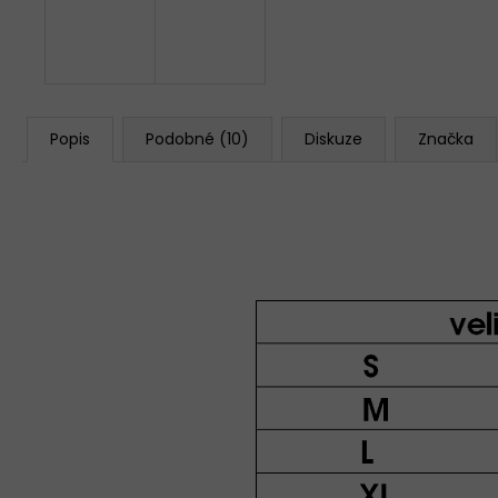
Popis
Podobné (10)
Diskuze
Značka