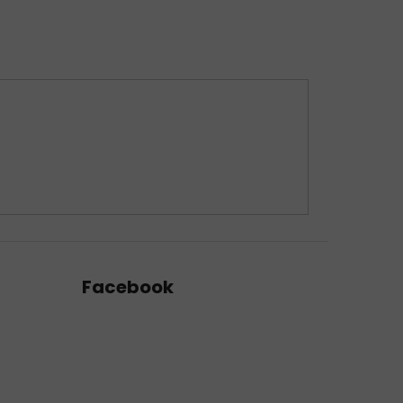
Facebook