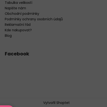
Tabulka velikostí
Napište nám
Obchodní podmínky
Podmínky ochrany osobních údajů
Reklamační řád
Kde nakupovat?
Blog
Facebook
Vytvořil Shoptet