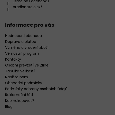
Jsme na Facebooku
pradlonatelo.cz/
Informace pro vás
Hodnocení obchodu
Doprava a platba
Výměna a vrácení zboží
Věrnostní program
Kontakty
Osobní převzetí ve Zlíně
Tabulka velikostí
Napište nám
Obchodní podmínky
Podmínky ochrany osobních údajů
Reklamační řád
Kde nakupovat?
Blog