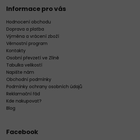
Informace pro vás
Hodnocení obchodu
Doprava a platba
Výměna a vrácení zboží
Věrnostní program
Kontakty
Osobní převzetí ve Zlíně
Tabulka velikostí
Napište nám
Obchodní podmínky
Podmínky ochrany osobních údajů
Reklamační řád
Kde nakupovat?
Blog
Facebook