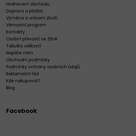
Hodnocení obchodu
Doprava a platba
Výměna a vrácení zboží
Věrnostní program
Kontakty
Osobní převzetí ve Zlíně
Tabulka velikostí
Napište nám
Obchodní podmínky
Podmínky ochrany osobních údajů
Reklamační řád
Kde nakupovat?
Blog
Facebook