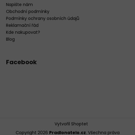
Napište nám
Obchodní podmínky
Podmínky ochrany osobních údajů
Reklamační řád
Kde nakupovat?
Blog
Facebook
Vytvořil Shoptet
Copyright 2026
Pradlonatelo.cz
. Všechna práva