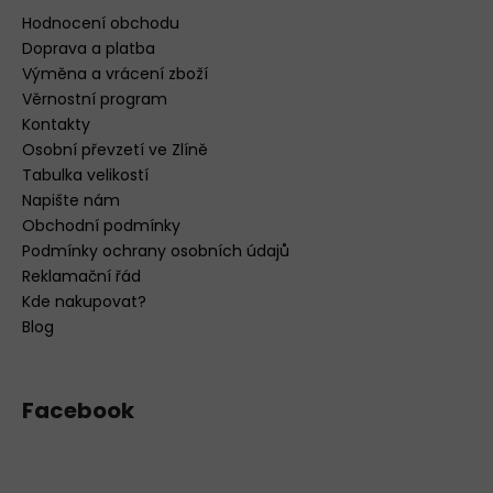
Hodnocení obchodu
Doprava a platba
Výměna a vrácení zboží
Věrnostní program
Kontakty
Osobní převzetí ve Zlíně
Tabulka velikostí
Napište nám
Obchodní podmínky
Podmínky ochrany osobních údajů
Reklamační řád
Kde nakupovat?
Blog
Facebook