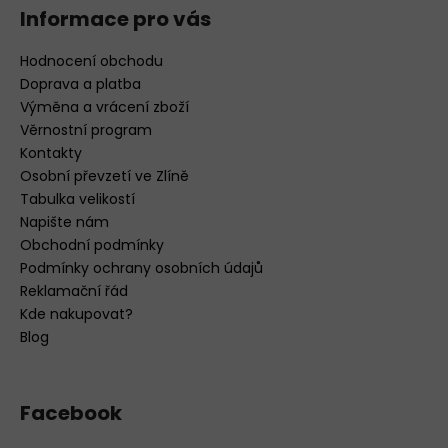
Informace pro vás
Hodnocení obchodu
Doprava a platba
Výměna a vrácení zboží
Věrnostní program
Kontakty
Osobní převzetí ve Zlíně
Tabulka velikostí
Napište nám
Obchodní podmínky
Podmínky ochrany osobních údajů
Reklamační řád
Kde nakupovat?
Blog
Facebook