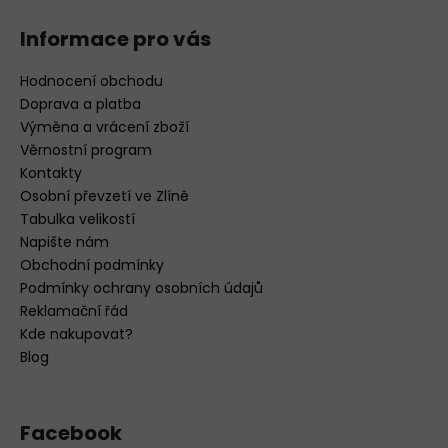
Informace pro vás
Hodnocení obchodu
Doprava a platba
Výměna a vrácení zboží
Věrnostní program
Kontakty
Osobní převzetí ve Zlíně
Tabulka velikostí
Napište nám
Obchodní podmínky
Podmínky ochrany osobních údajů
Reklamační řád
Kde nakupovat?
Blog
Facebook