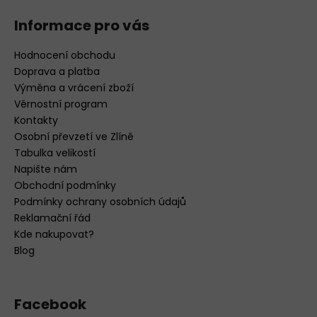
Informace pro vás
Hodnocení obchodu
Doprava a platba
Výměna a vrácení zboží
Věrnostní program
Kontakty
Osobní převzetí ve Zlíně
Tabulka velikostí
Napište nám
Obchodní podmínky
Podmínky ochrany osobních údajů
Reklamační řád
Kde nakupovat?
Blog
Facebook