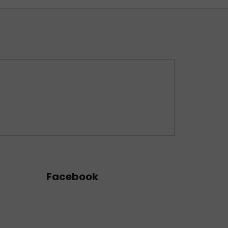
Facebook