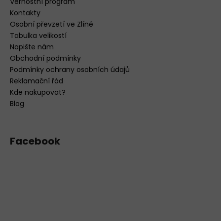
Věrnostní program
Kontakty
Osobní převzetí ve Zlíně
Tabulka velikostí
Napište nám
Obchodní podmínky
Podmínky ochrany osobních údajů
Reklamační řád
Kde nakupovat?
Blog
Facebook