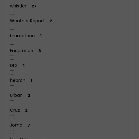
whistler
27
Weather Report
2
bramptoon
1
Endurance
3
DLX
1
hebron
1
Urban
2
Cruz
2
Joma
7