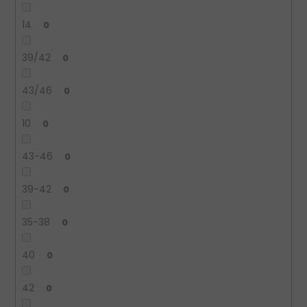
14
0
39/42
0
43/46
0
10
0
43-46
0
39-42
0
35-38
0
40
0
42
0