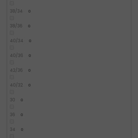
38/34
0
38/36
0
40/34
0
40/36
0
42/36
0
40/32
0
30
0
36
0
34
0