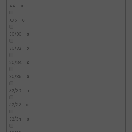
44
0
XXS
0
30/30
0
30/32
0
30/34
0
30/36
0
32/30
0
32/32
0
32/34
0