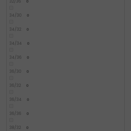
32/36
0
34/30
0
34/32
0
34/34
0
34/36
0
36/30
0
36/32
0
36/34
0
36/36
0
38/32
0