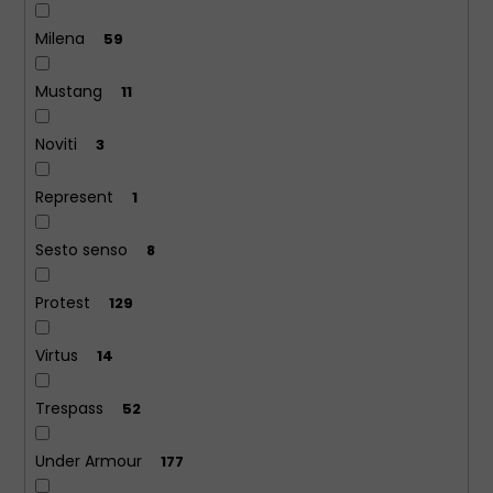
Milena
59
Mustang
11
Noviti
3
Represent
1
Sesto senso
8
Protest
129
Virtus
14
Trespass
52
Under Armour
177