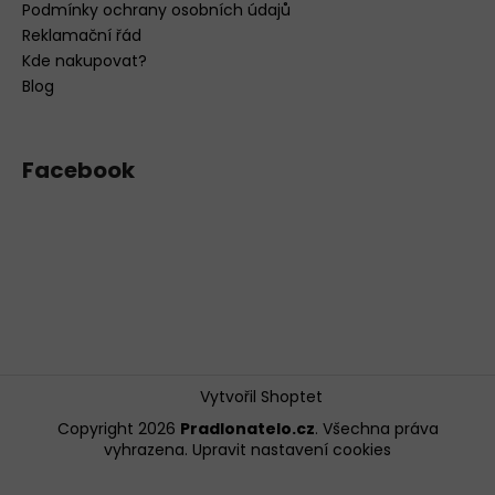
Podmínky ochrany osobních údajů
Reklamační řád
Kde nakupovat?
Blog
Facebook
Vytvořil Shoptet
Copyright 2026
Pradlonatelo.cz
. Všechna práva
vyhrazena.
Upravit nastavení cookies