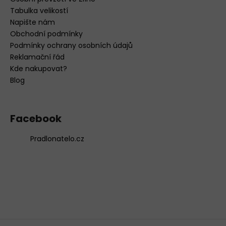
Tabulka velikostí
Napište nám
Obchodní podmínky
Podmínky ochrany osobních údajů
Reklamační řád
Kde nakupovat?
Blog
Facebook
Pradlonatelo.cz