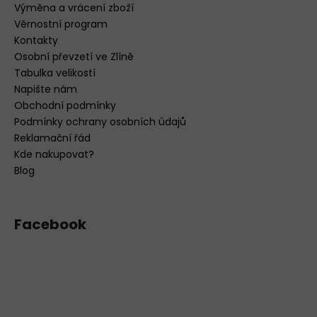
Výměna a vrácení zboží
Věrnostní program
Kontakty
Osobní převzetí ve Zlíně
Tabulka velikostí
Napište nám
Obchodní podmínky
Podmínky ochrany osobních údajů
Reklamační řád
Kde nakupovat?
Blog
Facebook