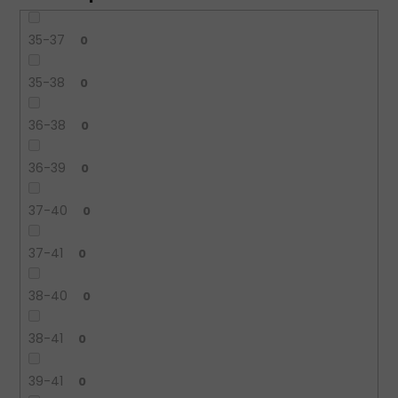
35-37
0
35-38
0
36-38
0
36-39
0
37-40
0
37-41
0
38-40
0
38-41
0
39-41
0