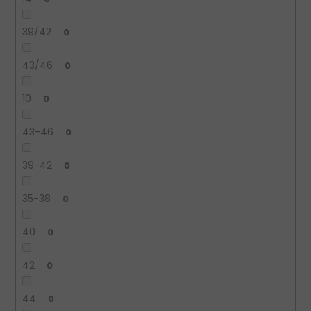
39/42
0
43/46
0
10
0
43-46
0
39-42
0
35-38
0
40
0
42
0
44
0