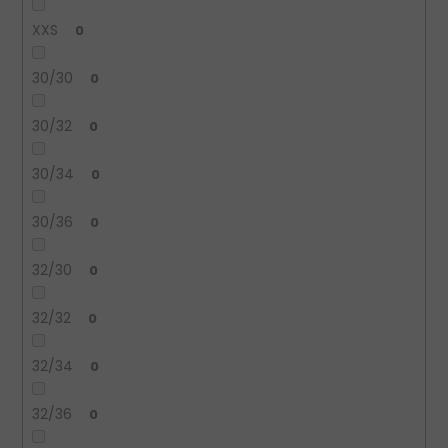
XXS
0
30/30
0
30/32
0
30/34
0
30/36
0
32/30
0
32/32
0
32/34
0
32/36
0