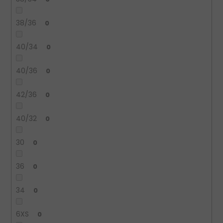
38/36
0
40/34
0
40/36
0
42/36
0
40/32
0
30
0
36
0
34
0
6XS
0