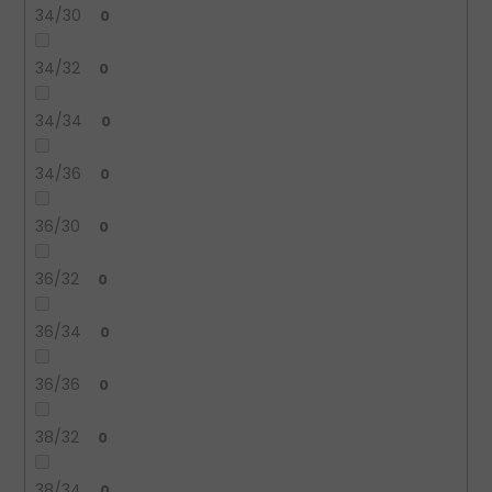
34/30
0
34/32
0
34/34
0
34/36
0
36/30
0
36/32
0
36/34
0
36/36
0
38/32
0
38/34
0