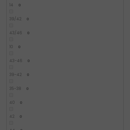
14
0
39/42
0
43/46
0
10
0
43-46
0
39-42
0
35-38
0
40
0
42
0