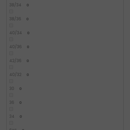
38/34
0
38/36
0
40/34
0
40/36
0
42/36
0
40/32
0
30
0
36
0
34
0