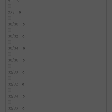
44
0
XXS
0
30/30
0
30/32
0
30/34
0
30/36
0
32/30
0
32/32
0
32/34
0
32/36
0