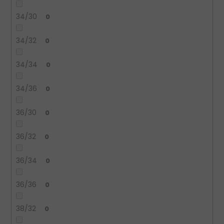
34/30
0
34/32
0
34/34
0
34/36
0
36/30
0
36/32
0
36/34
0
36/36
0
38/32
0