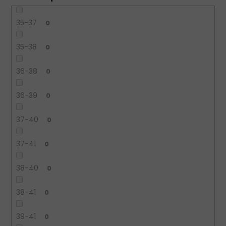
35-37
0
35-38
0
36-38
0
36-39
0
37-40
0
37-41
0
38-40
0
38-41
0
39-41
0