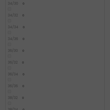
34/30
0
34/32
0
34/34
0
34/36
0
36/30
0
36/32
0
36/34
0
36/36
0
38/32
0
38/34
0