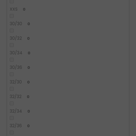
XXS
0
30/30
0
30/32
0
30/34
0
30/36
0
32/30
0
32/32
0
32/34
0
32/36
0