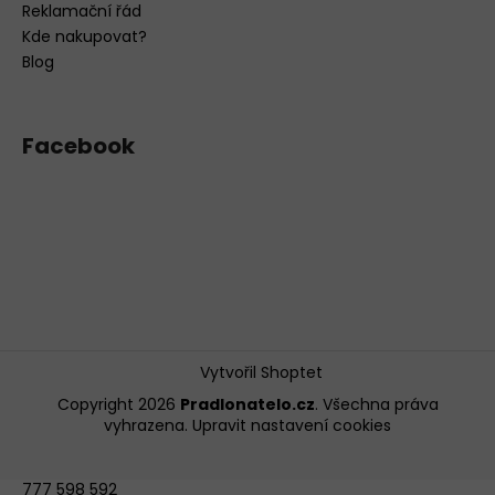
Reklamační řád
Kde nakupovat?
Blog
Facebook
Vytvořil Shoptet
Copyright 2026
Pradlonatelo.cz
. Všechna práva
vyhrazena.
Upravit nastavení cookies
777 598 592