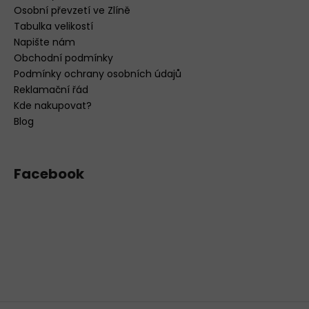
Osobní převzetí ve Zlíně
Tabulka velikostí
Napište nám
Obchodní podmínky
Podmínky ochrany osobních údajů
Reklamační řád
Kde nakupovat?
Blog
Facebook