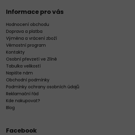
Informace pro vás
Hodnocení obchodu
Doprava a platba
Výměna a vrácení zboží
Věrnostní program
Kontakty
Osobní převzetí ve Zlíně
Tabulka velikostí
Napište nám
Obchodní podmínky
Podmínky ochrany osobních údajů
Reklamační řád
Kde nakupovat?
Blog
Facebook