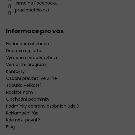
Jsme na Facebooku
pradlonatelo.cz/
Informace pro vás
Hodnocení obchodu
Doprava a platba
Výměna a vrácení zboží
Věrnostní program
Kontakty
Osobní převzetí ve Zlíně
Tabulka velikostí
Napište nám
Obchodní podmínky
Podmínky ochrany osobních údajů
Reklamační řád
Kde nakupovat?
Blog