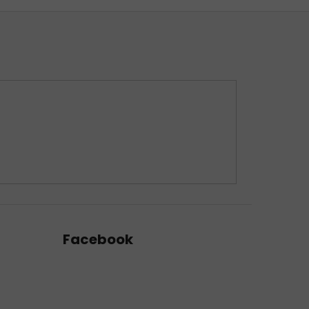
Facebook