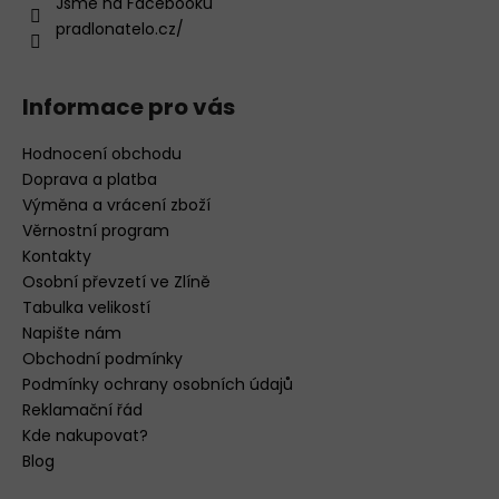
Jsme na Facebooku
pradlonatelo.cz/
Informace pro vás
Hodnocení obchodu
Doprava a platba
Výměna a vrácení zboží
Věrnostní program
Kontakty
Osobní převzetí ve Zlíně
Tabulka velikostí
Napište nám
Obchodní podmínky
Podmínky ochrany osobních údajů
Reklamační řád
Kde nakupovat?
Blog