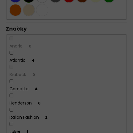
Značky
Andrie
0
Atlantic
4
Brubeck
0
Cornette
4
Henderson
6
Italian Fashion
2
Joker
1