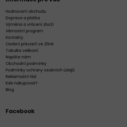
Hodnocení obchodu
Doprava a platba
Výměna a vrácení zboží
Věrnostní program
Kontakty
Osobní převzetí ve Zlíně
Tabulka velikostí
Napište nám
Obchodní podmínky
Podmínky ochrany osobních údajů
Reklamační řád
Kde nakupovat?
Blog
Facebook