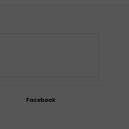
Facebook