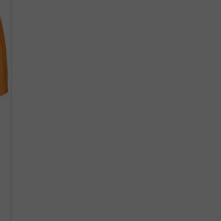
EX SIMPLE BÉŽOVÉ