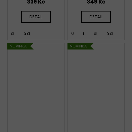
339 Kč
349 Kč
DETAIL
DETAIL
XL
XXL
M
L
XL
XXL
NOVINKA
NOVINKA