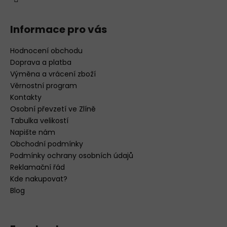
Informace pro vás
Hodnocení obchodu
Doprava a platba
Výměna a vrácení zboží
Věrnostní program
Kontakty
Osobní převzetí ve Zlíně
Tabulka velikostí
Napište nám
Obchodní podmínky
Podmínky ochrany osobních údajů
Reklamační řád
Kde nakupovat?
Blog