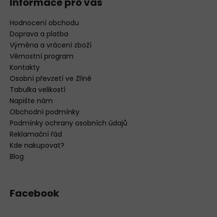
Informace pro vás
Hodnocení obchodu
Doprava a platba
Výměna a vrácení zboží
Věrnostní program
Kontakty
Osobní převzetí ve Zlíně
Tabulka velikostí
Napište nám
Obchodní podmínky
Podmínky ochrany osobních údajů
Reklamační řád
Kde nakupovat?
Blog
Facebook