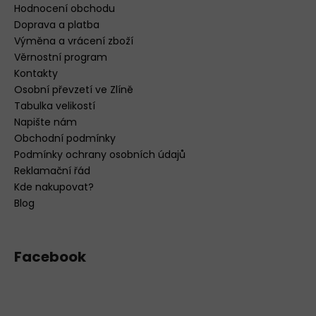
Hodnocení obchodu
Doprava a platba
Výměna a vrácení zboží
Věrnostní program
Kontakty
Osobní převzetí ve Zlíně
Tabulka velikostí
Napište nám
Obchodní podmínky
Podmínky ochrany osobních údajů
Reklamační řád
Kde nakupovat?
Blog
Facebook