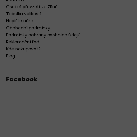
Osobní převzetí ve Zlíně
Tabulka velikostí
Napište nám
Obchodní podmínky
Podmínky ochrany osobních údajů
Reklamační řád
Kde nakupovat?
Blog
Facebook