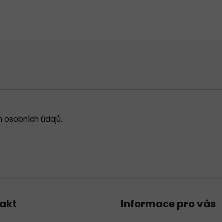
 osobních údajů
.
akt
Informace pro vás