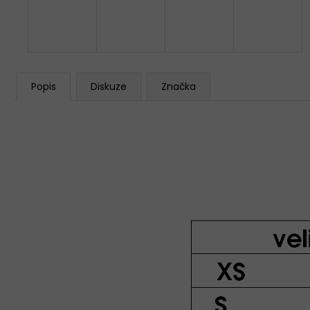
Popis
Diskuze
Značka