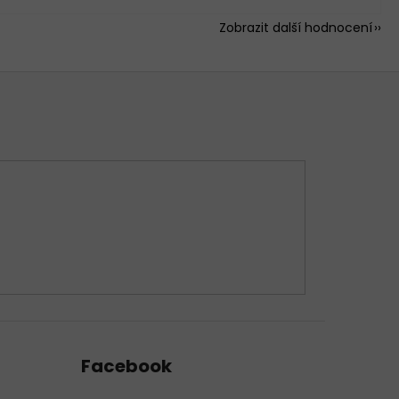
Zobrazit další hodnocení
Facebook