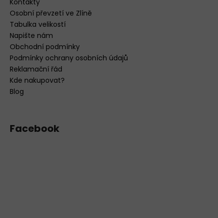
Kontakty
Osobní převzetí ve Zlíně
Tabulka velikostí
Napište nám
Obchodní podmínky
Podmínky ochrany osobních údajů
Reklamační řád
Kde nakupovat?
Blog
Facebook