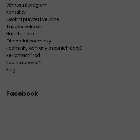
Věrnostní program
Kontakty
Osobní převzetí ve Zlíně
Tabulka velikostí
Napište nám
Obchodní podmínky
Podmínky ochrany osobních údajů
Reklamační řád
Kde nakupovat?
Blog
Facebook