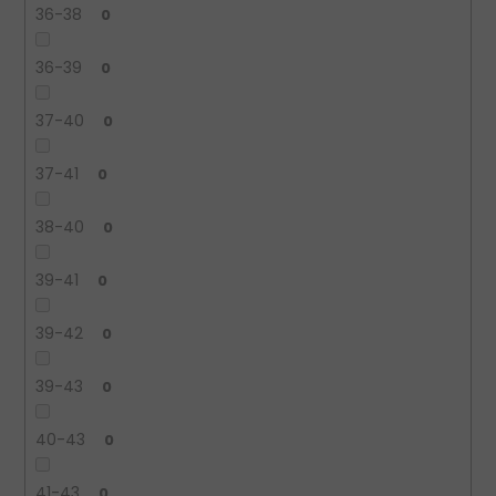
36-38
0
36-39
0
37-40
0
37-41
0
38-40
0
39-41
0
39-42
0
39-43
0
40-43
0
41-43
0