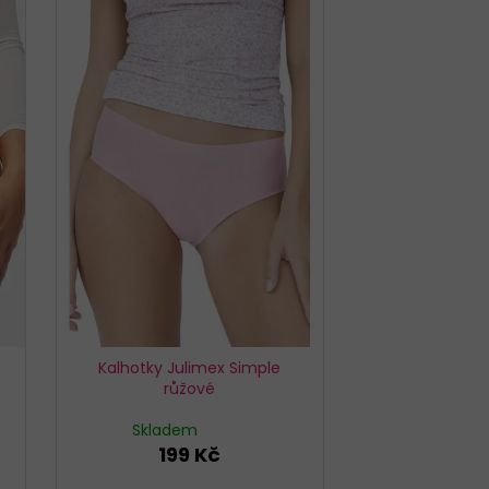
Kalhotky Julimex Simple
růžové
Skladem
199 Kč