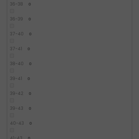
36-38
0
36-39
0
37-40
0
37-41
0
38-40
0
39-41
0
39-42
0
39-43
0
40-43
0
41-43
0