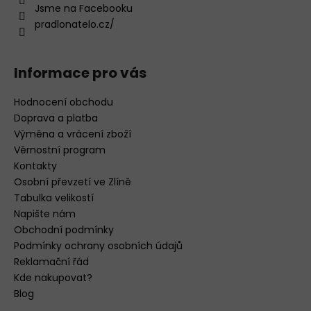
Jsme na Facebooku
pradlonatelo.cz/
Informace pro vás
Hodnocení obchodu
Doprava a platba
Výměna a vrácení zboží
Věrnostní program
Kontakty
Osobní převzetí ve Zlíně
Tabulka velikostí
Napište nám
Obchodní podmínky
Podmínky ochrany osobních údajů
Reklamační řád
Kde nakupovat?
Blog