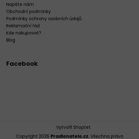
Napište nám
Obchodní podmínky
Podmínky ochrany osobních údajů
Reklamační řád
Kde nakupovat?
Blog
Facebook
Vytvořil Shoptet
Copyright 2026
Pradlonatelo.cz
. Všechna práva