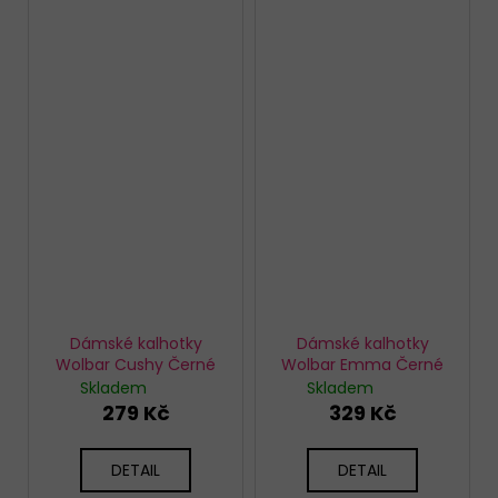
Dámské kalhotky
Dámské kalhotky
Wolbar Cushy Černé
Wolbar Emma Černé
Skladem
Skladem
279 Kč
329 Kč
DETAIL
DETAIL