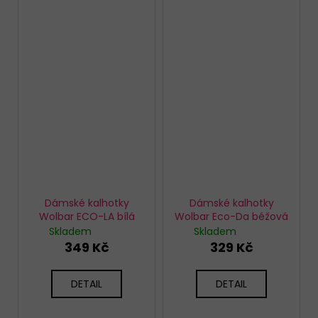
Dámské kalhotky
Dámské kalhotky
Wolbar ECO-LA bílá
Wolbar Eco-Da béžová
Skladem
Skladem
349 Kč
329 Kč
DETAIL
DETAIL